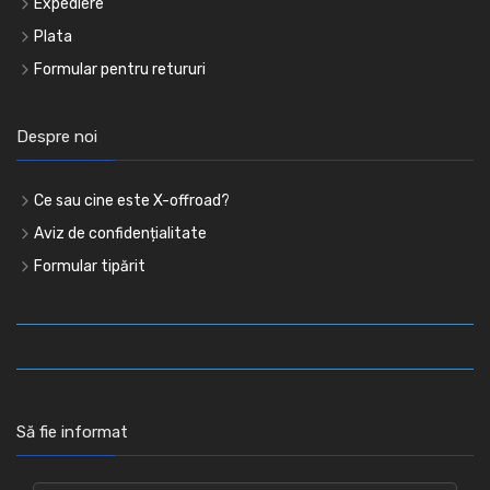
Expediere
Plata
Formular pentru retururi
Despre noi
Ce sau cine este X-offroad?
Aviz de confidențialitate
Formular tipărit
Să fie informat