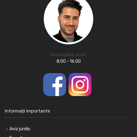
De luni până vineri:
8.00 - 16.00
Informații importante
Aviz juridic