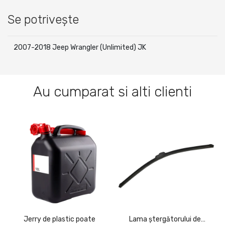
Se potrivește
2007-2018 Jeep Wrangler (Unlimited) JK
Au cumparat si alti clienti
Jerry de plastic poate
Lama ștergătorului de